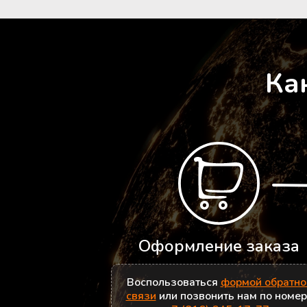
Ка
Оформление заказа
Воспользоваться
формой обратно
связи
или позвонить нам по номе