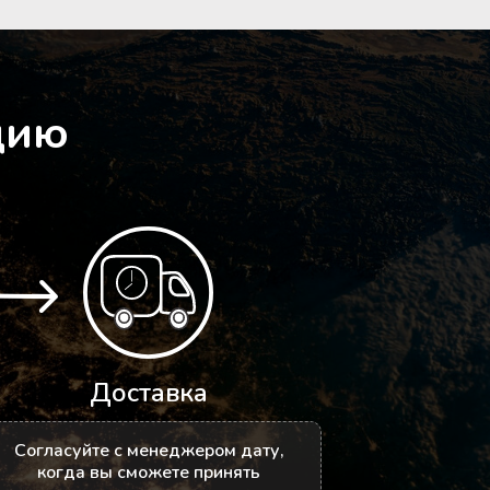
цию
Доставка
Согласуйте с менеджером дату,
когда вы сможете принять