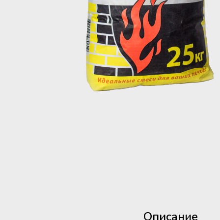
Описание