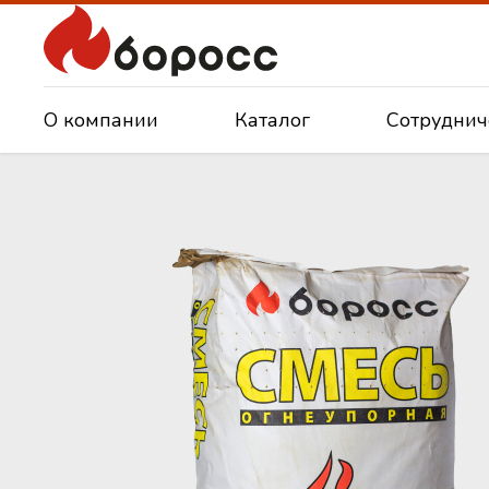
О компании
Каталог
Сотруднич