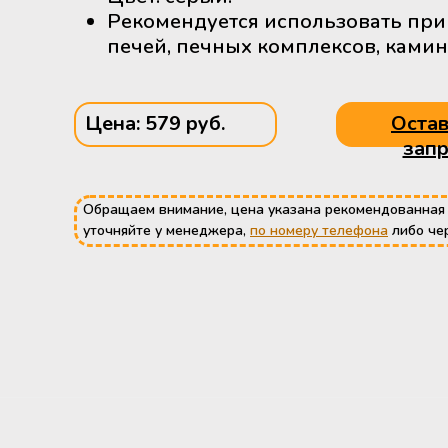
Рекомендуется использовать при
печей, печных комплексов, ками
Цена: 579 руб.
Остав
запр
Обращаем внимание, цена указана рекомендованная
уточняйте у менеджера,
по номеру телефона
либо че