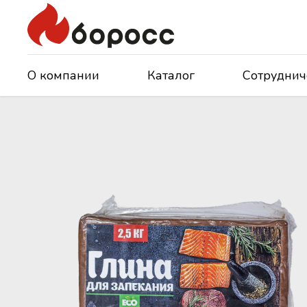
О компании
Каталог
Сотруднич