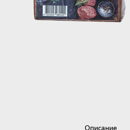
Описание