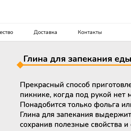
ество
Доставка
Контакты
Глина для запекания еды 
Прекрасный способ приготовле
пикнике, когда под рукой нет 
Понадобится только фольга ил
Глина для запекания выдержит
сохранив полезные свойства и 