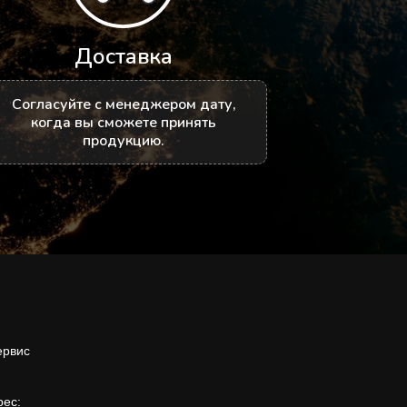
Доставка
Согласуйте с менеджером дату,
когда вы сможете принять
продукцию.
ервис
рес: