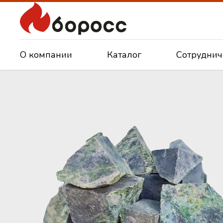
О компании
Каталог
Сотруднич