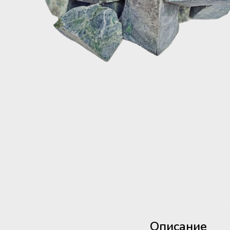
Описание