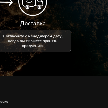
Доставка
Согласуйте с менеджером дату,
когда вы сможете принять
продукцию.
ервис